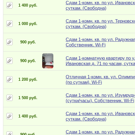
Сдам 1-комн. кв. по ул. Ивановск
1 400 руб.
суткам. (Свободна)
Сдам 1-комн. кв. по ул. Терновск
1 000 руб.
суткам. (Свободна)
Сдам 1-комн. кв. по ул. Радужная
900 руб.
Собственник. Wi-Fi
Сдам 1-комнатную квартиру по у
900 руб.
Ивановская д. 71 по часам, сутк
Отличная 1-комн. кв. ул. Олимпи
1 200 руб.
(по суткам). Wi-Fi
Сдам 1-комн. кв. по ул. Изумрудн
1 500 руб.
(сутки/часы). Собственник. Wi-Fi
Сдам 1-комн. кв. по ул. Ивановск
1 400 руб.
суткам. (Свободна)
Сдам 1-комн. кв. по ул. Радужная
900 руб.