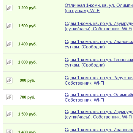
Отличная 1-комн. кв. ул. Олимпи
1 200 руб.
(по суткам). Wi-Fi
Сдам 1-комн. кв. по ул. Изумрудн
1 500 руб.
(сутки/часы). Собственник. Wi-Fi
Сдам 1-комн. кв. по ул. Ивановск
1 400 руб.
суткам. (Свободна)
Сдам 1-комн. кв. по ул. Терновск
1 000 руб.
суткам. (Свободна)
Сдам 1-комн. кв. по ул. Радужная
900 руб.
Собственник. Wi-Fi
Сдам 1-комн. кв. по ул. Олимпий
700 руб.
Собственник. Wi-Fi
Сдам 1-комн. кв. по ул. Изумрудн
1 500 руб.
(сутки/часы). Собственник. Wi-Fi
Сдам 1-комн. кв. по ул. Ивановск
1 400 руб.