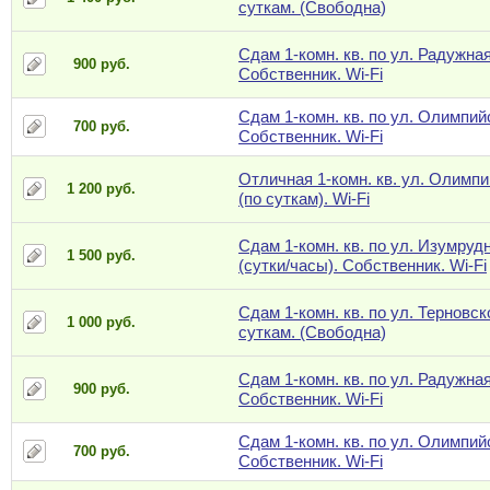
суткам. (Свободна)
Сдам 1-комн. кв. по ул. Радужная
900 руб.
Собственник. Wi-Fi
Сдам 1-комн. кв. по ул. Олимпий
700 руб.
Собственник. Wi-Fi
Отличная 1-комн. кв. ул. Олимпи
1 200 руб.
(по суткам). Wi-Fi
Сдам 1-комн. кв. по ул. Изумрудн
1 500 руб.
(сутки/часы). Собственник. Wi-Fi
Сдам 1-комн. кв. по ул. Терновск
1 000 руб.
суткам. (Свободна)
Сдам 1-комн. кв. по ул. Радужная
900 руб.
Собственник. Wi-Fi
Сдам 1-комн. кв. по ул. Олимпий
700 руб.
Собственник. Wi-Fi