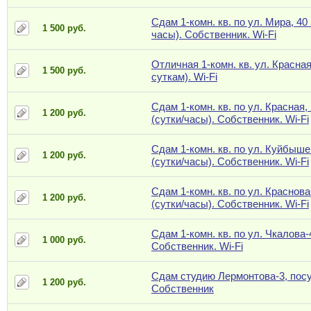
Сдам 1-комн. кв. по ул. Мира, 40 
1 500 руб.
часы). Собственник. Wi-Fi
Отличная 1-комн. кв. ул. Красная
1 500 руб.
суткам). Wi-Fi
Сдам 1-комн. кв. по ул. Красная,
1 200 руб.
(сутки/часы). Собственник. Wi-Fi
Сдам 1-комн. кв. по ул. Куйбыше
1 200 руб.
(сутки/часы). Собственник. Wi-Fi
Сдам 1-комн. кв. по ул. Краснова
1 200 руб.
(сутки/часы). Собственник. Wi-Fi
Сдам 1-комн. кв. по ул. Чкалова-
1 000 руб.
Собственник. Wi-Fi
Сдам студию Лермонтова-3, посу
1 200 руб.
Собственник