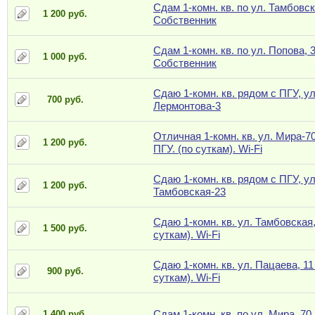
Сдам 1-комн. кв. по ул. Тамбовск
1 200 руб.
Собственник
Сдам 1-комн. кв. по ул. Попова, 3
1 000 руб.
Собственник
Сдаю 1-комн. кв. рядом с ПГУ, ул
700 руб.
Лермонтова-3
Отличная 1-комн. кв. ул. Мира-7
1 200 руб.
ПГУ. (по суткам). Wi-Fi
Сдаю 1-комн. кв. рядом с ПГУ, ул
1 200 руб.
Тамбовская-23
Сдаю 1-комн. кв. ул. Тамбовская,
1 500 руб.
суткам). Wi-Fi
Сдаю 1-комн. кв. ул. Пацаева, 11
900 руб.
суткам). Wi-Fi
Сдам 1-комн. кв. по ул. Мира, 70
1 400 руб.