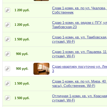
Сдам 1-комн. кв. по ул. Чкалова, 
1 200 руб.
Собственник
Сдаю 1-комн. кв. рядом с ПГУ, ул
1 200 руб.
Тамбовская-23
Сдаю 1-комн. кв. ул. Тамбовская,
1 500 руб.
суткам). Wi-Fi
Сдаю 1-комн. кв. ул. Пацаева, 11
900 руб.
суткам). Wi-Fi
Сдаю квартиру посуточно ул. Л
900 руб.
3
Сдам 1-комн. кв. по ул. Мира, 40 
1 500 руб.
часы). Собственник. Wi-Fi
Отличная 1-комн. кв. ул. Красная
1 500 руб.
суткам). Wi-Fi