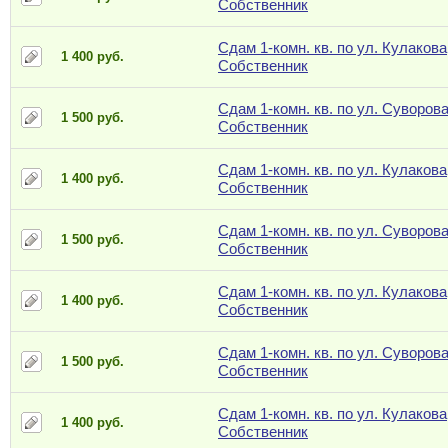
Собственник
Сдам 1-комн. кв. по ул. Кулакова,
1 400 руб.
Собственник
Сдам 1-комн. кв. по ул. Суворова
1 500 руб.
Собственник
Сдам 1-комн. кв. по ул. Кулакова,
1 400 руб.
Собственник
Сдам 1-комн. кв. по ул. Суворова
1 500 руб.
Собственник
Сдам 1-комн. кв. по ул. Кулакова,
1 400 руб.
Собственник
Сдам 1-комн. кв. по ул. Суворова
1 500 руб.
Собственник
Сдам 1-комн. кв. по ул. Кулакова,
1 400 руб.
Собственник