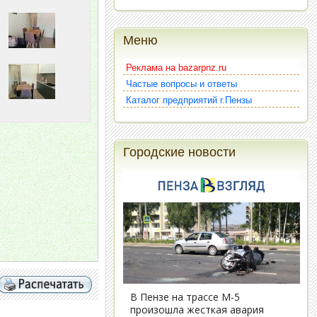
Меню
Реклама на bazarpnz.ru
Частые вопросы и ответы
Каталог предприятий г.Пензы
Городские новости