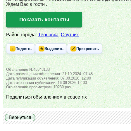
Ждём Вас в гости .
Показать контакты
Район города:
Терновка
Спутник
↑
★
📌
Поднять
Выделить
Прикрепить
Объявление №45348138
Дата размещения объявления: 21.10.2024 07:48
Дата публикации объявления: 07.08.2026 12:00
Дата окончания публикации: 16.09.2026 12:00
Объявление просмотрели 10239 раз
Поделиться объявлением в соцсетях