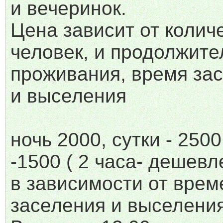
и вечеринок.
Цена зависит от колич
человек, и продолжите
проживания, время за
и выселения
ночь 2000, сутки - 2500
-1500 ( 2 часа- дешевле
в зависимости от врем
заселения и выселения