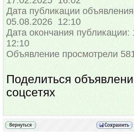
17.02.2025 16:02
Дата публикации объявления
05.08.2026 12:10
Дата окончания публикации: 
12:10
Объявление просмотрели 581
Поделиться объявлени
соцсетях