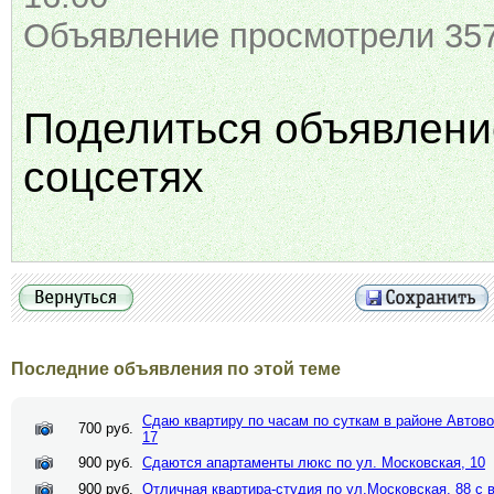
Объявление просмотрели 357
Поделиться объявлени
соцсетях
Последние объявления по этой теме
Сдаю квартиру по часам по суткам в районе Автово
700 руб.
17
900 руб.
Сдаются апартаменты люкс по ул. Московская, 10
900 руб.
Отличная квартира-студия по ул.Московская, 88 с 