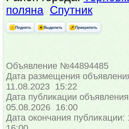
поляна
Спутник
↑
★
📌
Поднять
Выделить
Прикрепить
Объявление №44894485
Дата размещения объявлени
11.08.2023 15:22
Дата публикации объявления
05.08.2026 16:00
Дата окончания публикации: 
16:00