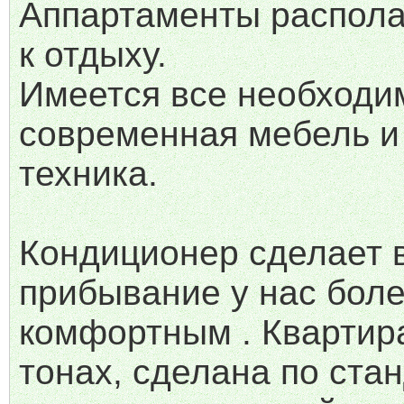
Аппартаменты распола
к отдыху.
Имеется все необходи
современная мебель и
техника.
Кондиционер сделает 
прибывание у нас бол
комфортным . Квартир
тонах, сделана по ста