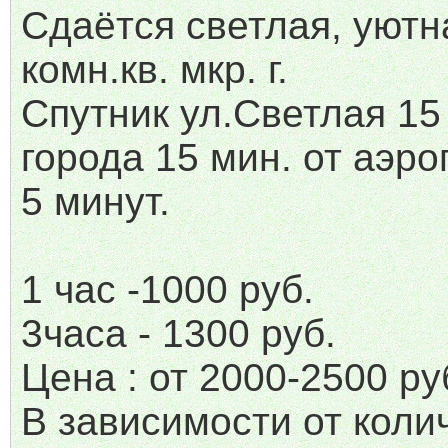
Сдаётся светлая, уютн
комн.кв. мкр. г.
Спутник ул.Светлая 15
города 15 мин. от аэро
5 минут.
1 час -1000 руб.
3часа - 1300 руб.
Цена : от 2000-2500 ру
В зависимости от коли