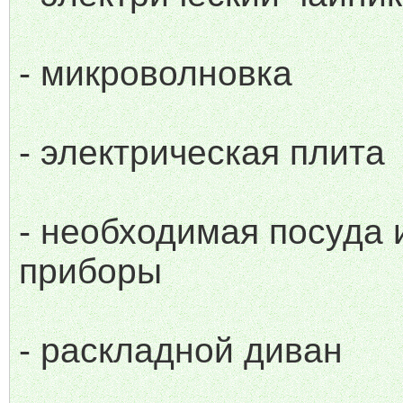
- микроволновка
- электрическая плита
- необходимая посуда 
приборы
- раскладной диван