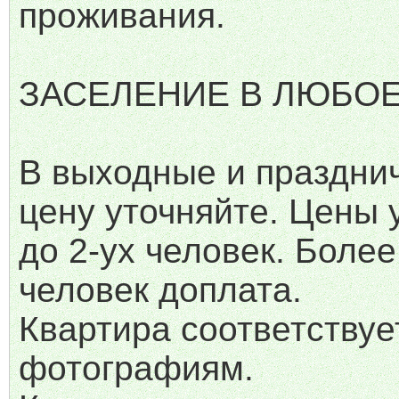
проживания.
ЗАСЕЛЕНИЕ В ЛЮБОЕ
B выходные и праздни
цену уточняйте. Цены 
до 2-ух человек. Более
человек доплата.
Квартира соответствуе
фотографиям.