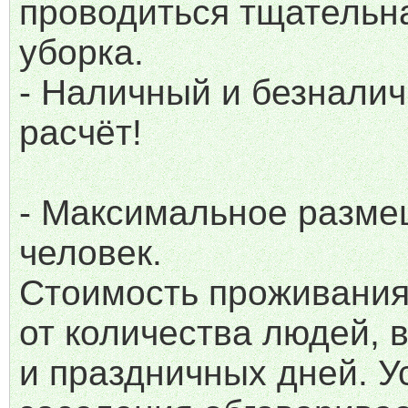
проводиться тщательн
уборка.
- Наличный и безнали
расчёт!
- Максимальное разме
человек.
Стоимость проживания
от количества людей,
и праздничных дней. У