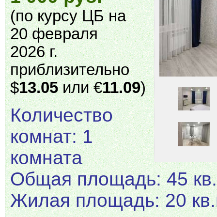
(по курсу ЦБ на
20 февраля
2026 г.
приблизительно
$
13.05
или €
11.09
)
Количество
комнат: 1
комната
Общая площадь: 45 кв.
Жилая площадь: 20 кв.