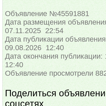
Объявление №45591881
Дата размещения объявлени
07.11.2025 22:54
Дата публикации объявления
09.08.2026 12:40
Дата окончания публикации: 
12:40
Объявление просмотрели 882
Поделиться объявлени
соцсетях