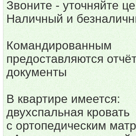
Звоните - уточняйте це
Наличный и безналичны
Командированным
предоставляются отчё
документы
В квартире имеется:
двухспальная кровать
с ортопедическим мат