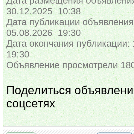
Дата размещения объявлени
30.12.2025 10:38
Дата публикации объявления
05.08.2026 19:30
Дата окончания публикации: 
19:30
Объявление просмотрели 180
Поделиться объявлени
соцсетях