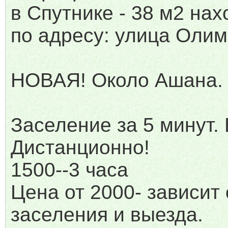
в Спутнике - 38 м2 нах
по адресу: улица Олим
НОВАЯ! Около Ашана.
Заселение за 5 минут.
Дистанционно!
1500--3 часа
Цена от 2000- зависит
заселения и выезда.