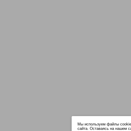
Мы используем файлы cookie
сайта. Оставаясь на нашем с