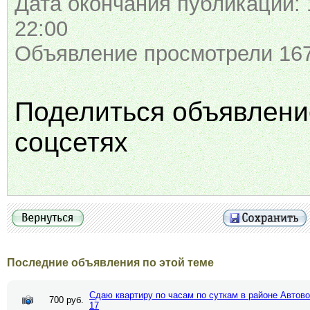
Дата окончания публикации: 
22:00
Объявление просмотрели 167
Поделиться объявлени
соцсетях
Последние объявления по этой теме
Сдаю квартиру по часам по суткам в районе Автово
700 руб.
17