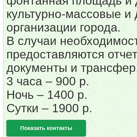
фонтанная площадь и 
культурно-массовые и
организации города.
В случаи необходимос
предоставляются отче
документы и трансфер
3 часа – 900 р.
Ночь – 1400 р.
Сутки – 1900 р.
Показать контакты