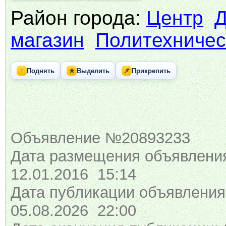
Район города:
Центр
Д
магазин
Политехничес
↑
★
📌
Поднять
Выделить
Прикрепить
Объявление №20893233
Дата размещения объявлени
12.01.2016 15:14
Дата публикации объявления
05.08.2026 22:00