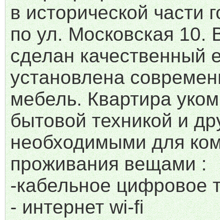
в исторической части 
по ул. Московская 10. 
сделан качественный 
установлена современ
мебель. Квартира уко
бытовой техникой и др
необходимыми для ко
проживания вещами :
-кабельное цифровое т
- интернет wi-fi