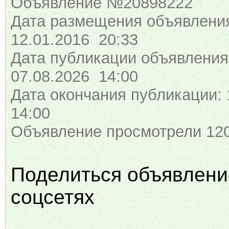
Объявление №20898222
Дата размещения объявлени
12.01.2016 20:33
Дата публикации объявления
07.08.2026 14:00
Дата окончания публикации: 
14:00
Объявление просмотрели 120
Поделиться объявлени
соцсетях