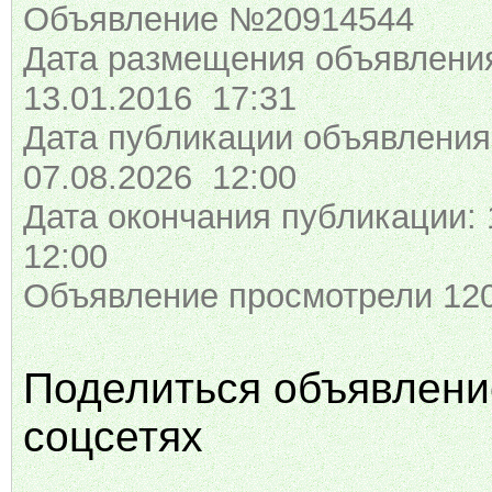
Объявление №20914544
Дата размещения объявлени
13.01.2016 17:31
Дата публикации объявления
07.08.2026 12:00
Дата окончания публикации: 
12:00
Объявление просмотрели 120
Поделиться объявлени
соцсетях