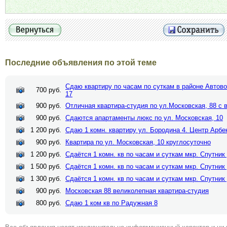
Последние объявления по этой теме
Сдаю квартиру по часам по суткам в районе Автово
700 руб.
17
900 руб.
Отличная квартира-студия по ул.Московская, 88 с 
900 руб.
Сдаются апартаменты люкс по ул. Московская, 10
1 200 руб.
Сдаю 1 комн. квартиру ул. Бородина 4. Центр Арбе
900 руб.
Квартира по ул. Московская, 10 круглосуточно
1 200 руб.
Сдаётся 1 комн. кв по часам и суткам мкр. Спутник
1 500 руб.
Сдаётся 1 комн. кв по часам и суткам мкр. Спутник
1 300 руб.
Сдаётся 1 комн. кв по часам и суткам мкр. Спутник
900 руб.
Московская 88 великолепная квартира-студия
800 руб.
Сдаю 1 ком кв по Радужная 8