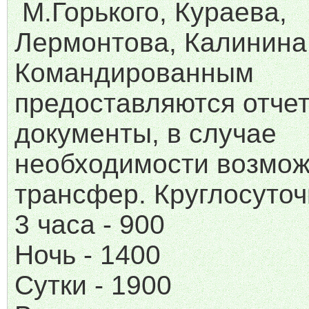
М.Горького, Кураева,
Лермонтова, Калинина
Командированным
предоставляются отче
документы, в случае
необходимости возмо
трансфер. Круглосуто
3 часа - 900
Ночь - 1400
Сутки - 1900