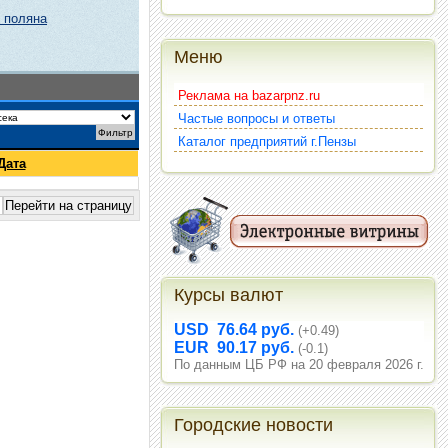
 поляна
Меню
Реклама на bazarpnz.ru
Частые вопросы и ответы
Каталог предприятий г.Пензы
Дата
Курсы валют
USD 76.64 руб.
(+0.49)
EUR 90.17 руб.
(-0.1)
По данным ЦБ РФ на 20 февраля 2026 г.
Городские новости