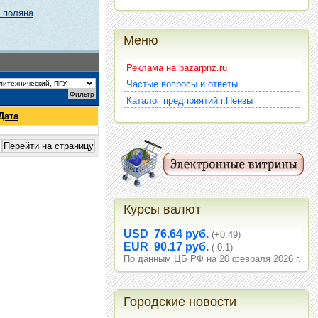
 поляна
Меню
Реклама на bazarpnz.ru
Частые вопросы и ответы
Каталог предприятий г.Пензы
Дата
Курсы валют
USD 76.64 руб.
(+0.49)
EUR 90.17 руб.
(-0.1)
По данным ЦБ РФ на 20 февраля 2026 г.
Городские новости