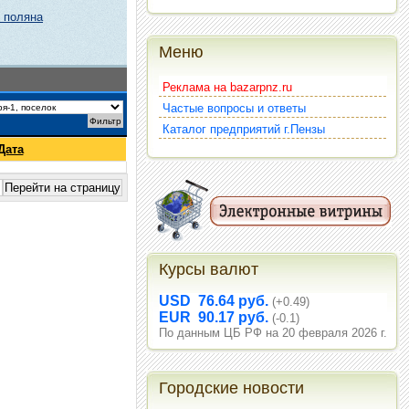
 поляна
Меню
Реклама на bazarpnz.ru
Частые вопросы и ответы
Каталог предприятий г.Пензы
Дата
Курсы валют
USD 76.64 руб.
(+0.49)
EUR 90.17 руб.
(-0.1)
По данным ЦБ РФ на 20 февраля 2026 г.
Городские новости