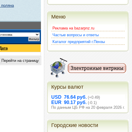
 поляна
Меню
Реклама на bazarpnz.ru
Частые вопросы и ответы
Каталог предприятий г.Пензы
Дата
Курсы валют
USD 76.64 руб.
(+0.49)
EUR 90.17 руб.
(-0.1)
По данным ЦБ РФ на 20 февраля 2026 г.
Городские новости