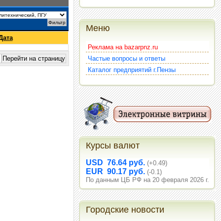
Меню
Дата
Реклама на bazarpnz.ru
Частые вопросы и ответы
Каталог предприятий г.Пензы
Курсы валют
USD 76.64 руб.
(+0.49)
EUR 90.17 руб.
(-0.1)
По данным ЦБ РФ на 20 февраля 2026 г.
Городские новости