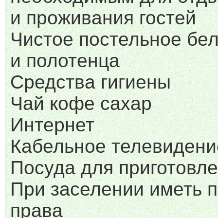
и проживания гостей
Чистое постельное бе
и полотенца
Средства гигиены
Чай кофе сахар
Интернет
Кабельное телевидени
Посуда для приготовл
При заселении иметь п
права