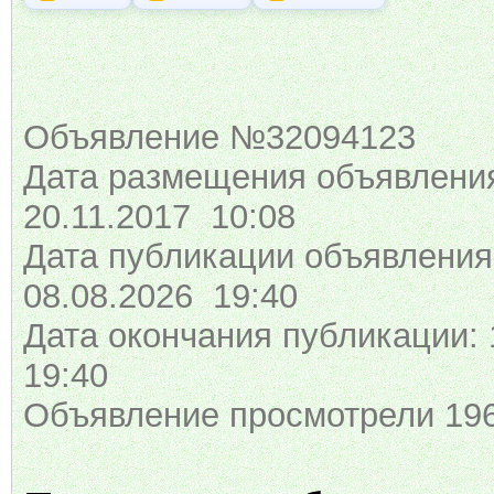
Объявление №32094123
Дата размещения объявлени
20.11.2017 10:08
Дата публикации объявления
08.08.2026 19:40
Дата окончания публикации: 
19:40
Объявление просмотрели 196