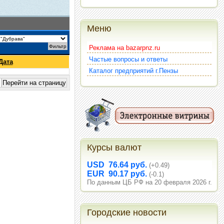
Меню
Реклама на bazarpnz.ru
Частые вопросы и ответы
Дата
Каталог предприятий г.Пензы
Курсы валют
USD 76.64 руб.
(+0.49)
EUR 90.17 руб.
(-0.1)
По данным ЦБ РФ на 20 февраля 2026 г.
Городские новости