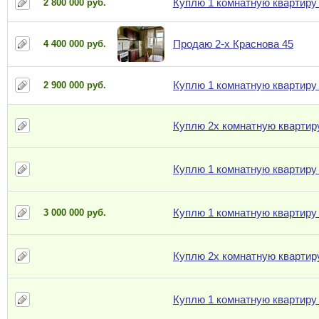
Куплю 1 комнатную квартиру
2 800 000 руб.
Продаю 2-х Краснова 45
4 400 000 руб.
Куплю 1 комнатную квартиру
2 900 000 руб.
Куплю 2х комнатную квартир
Куплю 1 комнатную квартиру
Куплю 1 комнатную квартиру
3 000 000 руб.
Куплю 2х комнатную квартир
Куплю 1 комнатную квартиру