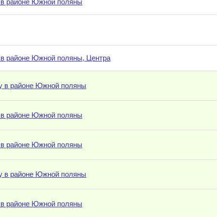
 в районе Южной поляны
 в районе Южной поляны, Центра
у в районе Южной поляны
 в районе Южной поляны
 в районе Южной поляны
у в районе Южной поляны
 в районе Южной поляны