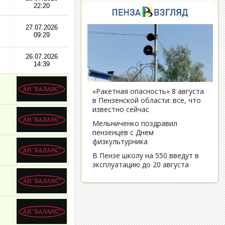
22:20
27.07.2026
09:29
26.07.2026
14:39