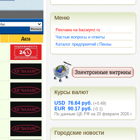
Меню
Реклама на bazarpnz.ru
Частые вопросы и ответы
Дата
Каталог предприятий г.Пензы
Курсы валют
USD 76.64 руб.
(+0.49)
EUR 90.17 руб.
(-0.1)
По данным ЦБ РФ на 20 февраля 2026 г.
Городские новости