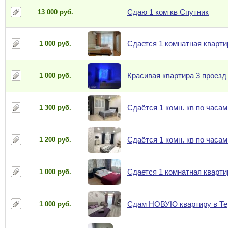
Сдаю 1 ком кв Спутник
13 000 руб.
Сдается 1 комнатная кварти
1 000 руб.
Красивая квартира 3 проезд
1 000 руб.
Сдаётся 1 комн. кв по часам
1 300 руб.
Сдаётся 1 комн. кв по часам
1 200 руб.
Сдается 1 комнатная кварти
1 000 руб.
Сдам НОВУЮ квартиру в Тер
1 000 руб.