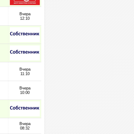
Вчера
12:10
Вчера
11:10
Вчера
10:00
Вчера
08:32