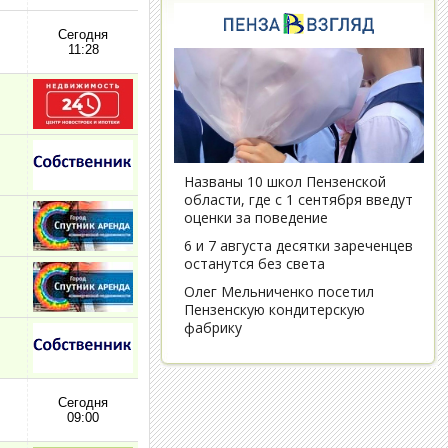
Сегодня
11:28
Сегодня
09:00