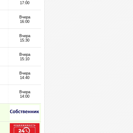
17:00
Вчера
16:00
Вчера
15:30
Вчера
15:10
Вчера
14:40
Вчера
14:00