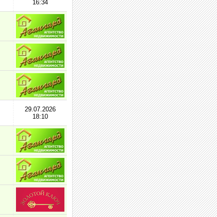
16:34
29.07.2026
18:10