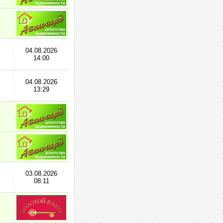
04.08.2026
14:00
04.08.2026
13:29
03.08.2026
08:11