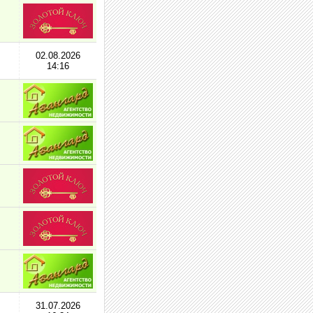
02.08.2026
14:16
31.07.2026