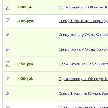
Сдаю комнату на ОК на ул. К
4 000 руб.
Сниму 1 комнатную квартиру
15 000 руб.
Сниму комнату ОК на Южной
Сниму комнату ОК на Южной
Сдаю 1-комн. кв. на ул. Киже
13 500 руб.
Сдаю комнату на ОК на ул. К
4 000 руб.
Сниму 1-комн. кв Южная, За
Сдается помещение ул. Киже