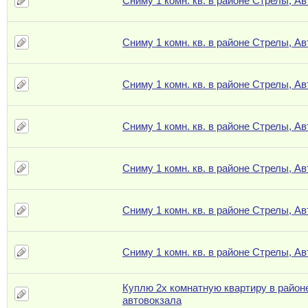
Сниму 1 комн. кв. в районе Стрелы, А
Сниму 1 комн. кв. в районе Стрелы, А
Сниму 1 комн. кв. в районе Стрелы, А
Сниму 1 комн. кв. в районе Стрелы, А
Сниму 1 комн. кв. в районе Стрелы, А
Сниму 1 комн. кв. в районе Стрелы, А
Сниму 1 комн. кв. в районе Стрелы, А
Куплю 2х комнатную квартиру в район
автовокзала