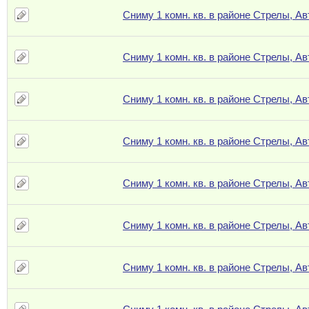
Сниму 1 комн. кв. в районе Стрелы, А
Сниму 1 комн. кв. в районе Стрелы, А
Сниму 1 комн. кв. в районе Стрелы, А
Сниму 1 комн. кв. в районе Стрелы, А
Сниму 1 комн. кв. в районе Стрелы, А
Сниму 1 комн. кв. в районе Стрелы, А
Сниму 1 комн. кв. в районе Стрелы, А