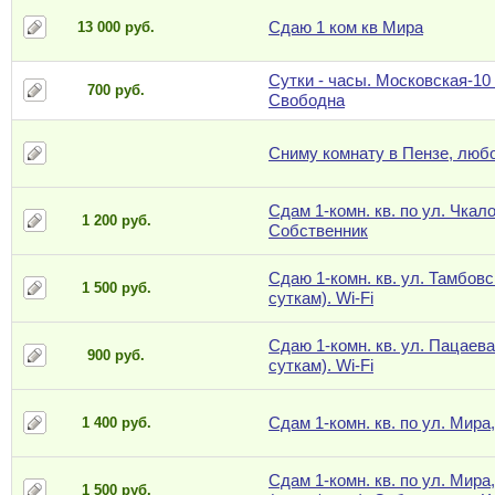
Сдаю 1 ком кв Мира
13 000 руб.
Сутки - часы. Московская-10 
700 руб.
Свободна
Сниму комнату в Пензе, любо
Сдам 1-комн. кв. по ул. Чкало
1 200 руб.
Собственник
Сдаю 1-комн. кв. ул. Тамбовск
1 500 руб.
суткам). Wi-Fi
Сдаю 1-комн. кв. ул. Пацаева,
900 руб.
суткам). Wi-Fi
Сдам 1-комн. кв. по ул. Мира,
1 400 руб.
Сдам 1-комн. кв. по ул. Мира,
1 500 руб.