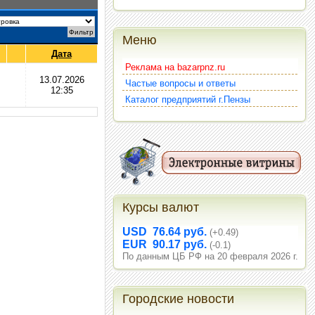
Меню
Дата
Реклама на bazarpnz.ru
13.07.2026
Частые вопросы и ответы
12:35
Каталог предприятий г.Пензы
Курсы валют
USD 76.64 руб.
(+0.49)
EUR 90.17 руб.
(-0.1)
По данным ЦБ РФ на 20 февраля 2026 г.
Городские новости