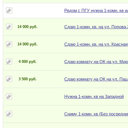
Рядом с ПГУ нужна 1-комн. кв и
Сдаю 1-комн. кв. на ул. Попова,
14 000 руб.
Сдаю 1-комн. кв. на ул. Красная
14 000 руб.
Сдаю комнату на ОК на ул. Мир
4 000 руб.
Сдаю комнату на ОК на ул. Пац
3 500 руб.
Нужна 1-комн. кв на Западной
Сниму 1-комн. кв (Без посредни