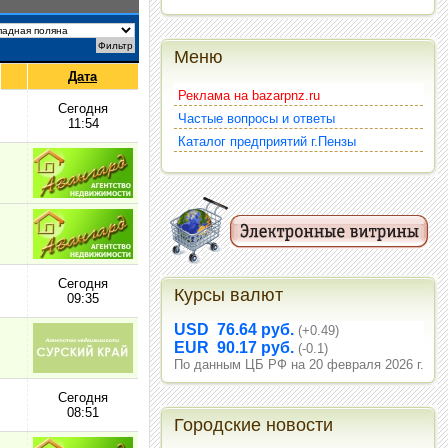
Меню
Дата
Реклама на bazarpnz.ru
Сегодня
Частые вопросы и ответы
11:54
Каталог предприятий г.Пензы
Сегодня
Курсы валют
09:35
USD 76.64 руб.
(+0.49)
EUR 90.17 руб.
(-0.1)
По данным ЦБ РФ на 20 февраля 2026 г.
Сегодня
08:51
Городские новости