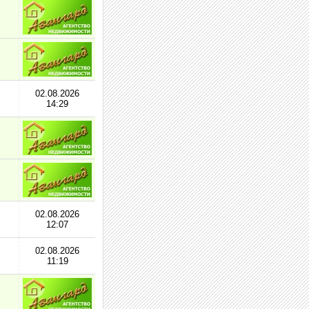
02.08.2026
14:29
02.08.2026
12:07
02.08.2026
11:19