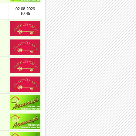
02.08.2026
10:45