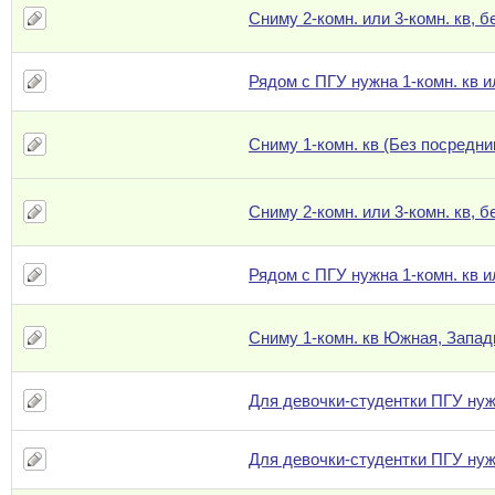
Сниму 2-комн. или 3-комн. кв, 
Рядом с ПГУ нужна 1-комн. кв и
Сниму 1-комн. кв (Без посредни
Сниму 2-комн. или 3-комн. кв, 
Рядом с ПГУ нужна 1-комн. кв и
Сниму 1-комн. кв Южная, Запад
Для девочки-студентки ПГУ нуж
Для девочки-студентки ПГУ нуж