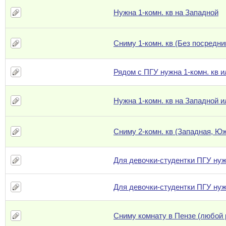
Нужна 1-комн. кв на Западной
Сниму 1-комн. кв (Без посредни
Рядом с ПГУ нужна 1-комн. кв и
Нужна 1-комн. кв на Западной 
Сниму 2-комн. кв (Западная, Ю
Для девочки-студентки ПГУ нуж
Для девочки-студентки ПГУ нуж
Сниму комнату в Пензе (любой 