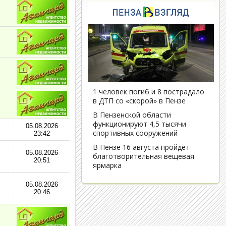
05.08.2026
23:42
05.08.2026
20:51
05.08.2026
20:46