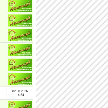
02.08.2026
14:54