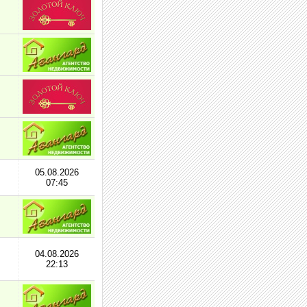
05.08.2026
07:45
04.08.2026
22:13