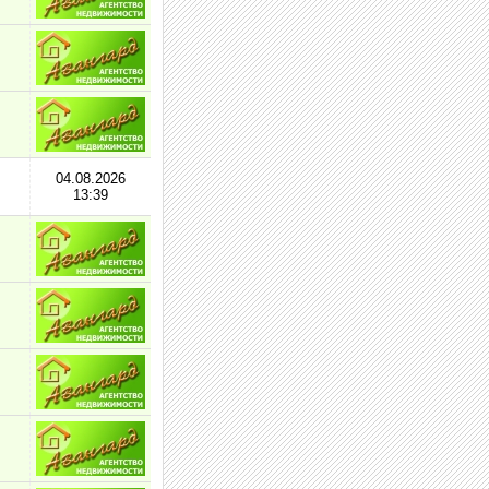
04.08.2026
13:39