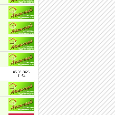
05.08.2026
11:54