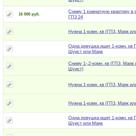
Сниму 1 комнатную квартиру в 
16 000 руб.
ГПЗ 24
Нужна 1-комн. кв (ГПЗ, Маяк ил
Одна девушка ищет 1-комн. кв 
Шуист или Маяк
Сниму 1-,2-комн. кв (ГПЗ, Маяк
Шуист)
Нужна 1-комн. кв (ГПЗ, Маяк ил
Нужна 1-комн. кв (ГПЗ, Маяк ил
Одна девушка ищет 1-комн. кв 
Шуист или Маяк