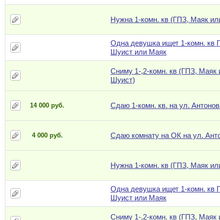
Нужна 1-комн. кв (ГПЗ, Маяк ил
Одна девушка ищет 1-комн. кв 
Шуист или Маяк
Сниму 1-,2-комн. кв (ГПЗ, Маяк
Шуист)
Сдаю 1-комн. кв. на ул. Антонов
14 000 руб.
Сдаю комнату на ОК на ул. Ант
4 000 руб.
Нужна 1-комн. кв (ГПЗ, Маяк ил
Одна девушка ищет 1-комн. кв 
Шуист или Маяк
Сниму 1-,2-комн. кв (ГПЗ, Маяк