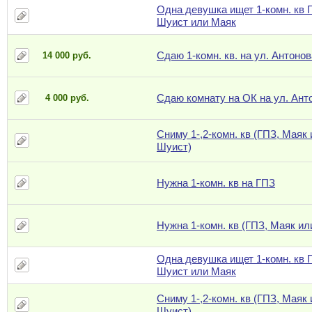
Одна девушка ищет 1-комн. кв 
Шуист или Маяк
Сдаю 1-комн. кв. на ул. Антонов
14 000 руб.
Сдаю комнату на ОК на ул. Ант
4 000 руб.
Сниму 1-,2-комн. кв (ГПЗ, Маяк
Шуист)
Нужна 1-комн. кв на ГПЗ
Нужна 1-комн. кв (ГПЗ, Маяк ил
Одна девушка ищет 1-комн. кв 
Шуист или Маяк
Сниму 1-,2-комн. кв (ГПЗ, Маяк
Шуист)