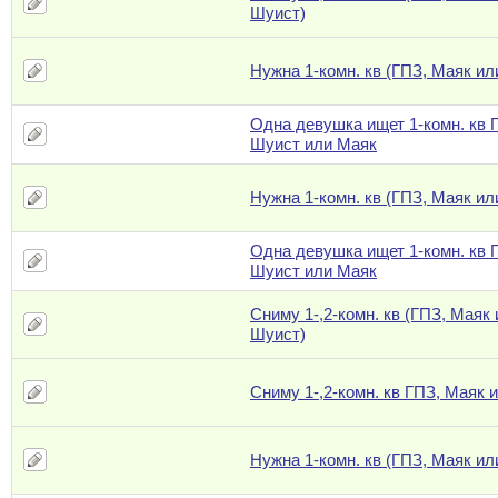
Шуист)
Нужна 1-комн. кв (ГПЗ, Маяк ил
Одна девушка ищет 1-комн. кв 
Шуист или Маяк
Нужна 1-комн. кв (ГПЗ, Маяк ил
Одна девушка ищет 1-комн. кв 
Шуист или Маяк
Сниму 1-,2-комн. кв (ГПЗ, Маяк
Шуист)
Сниму 1-,2-комн. кв ГПЗ, Маяк 
Нужна 1-комн. кв (ГПЗ, Маяк ил