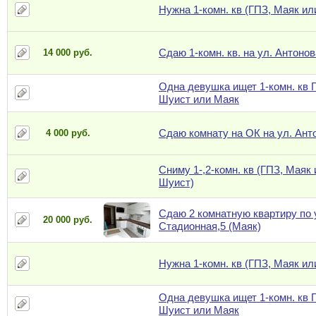
Нужна 1-комн. кв (ГПЗ, Маяк ил
Сдаю 1-комн. кв. на ул. Антонов
14 000 руб.
Одна девушка ищет 1-комн. кв 
Шуист или Маяк
Сдаю комнату на ОК на ул. Ант
4 000 руб.
Сниму 1-,2-комн. кв (ГПЗ, Маяк
Шуист)
Сдаю 2 комнатную квартиру по 
20 000 руб.
Стадионная,5 (Маяк)
Нужна 1-комн. кв (ГПЗ, Маяк ил
Одна девушка ищет 1-комн. кв 
Шуист или Маяк