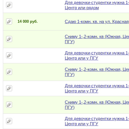
Для девочки-студентки нужна 1-
Центр или рядом
Сдаю 1-комн. кв. на ул. Красная
14 000 руб.
Сниму 1-,2-комн. кв (Южная, Це
ПГУ)
Для девочки-студентки нужна 1-
Центр или у ПГУ
Сниму 1-,2-комн. кв (Южная, Це
ПГУ)
Для девочки-студентки нужна 1-
Центр или у ПГУ
Сниму 1-,2-комн. кв (Южная, Це
ПГУ)
Для девочки-студентки нужна 1-
Центр или у ПГУ