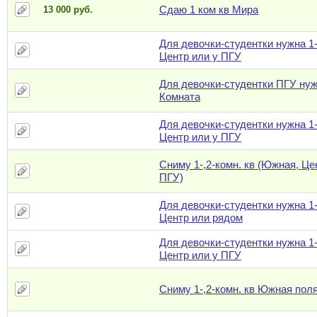
Сдаю 1 ком кв Мира
13 000 руб.
Для девочки-студентки нужна 1-
Центр или у ПГУ
Для девочки-студентки ПГУ ну
Комната
Для девочки-студентки нужна 1-
Центр или у ПГУ
Сниму 1-,2-комн. кв (Южная, Це
ПГУ)
Для девочки-студентки нужна 1-
Центр или рядом
Для девочки-студентки нужна 1-
Центр или у ПГУ
Сниму 1-,2-комн. кв Южная пол