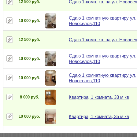
Сдаю 1-комн. кв. на ул. Новосе
12 500 руб.
Сдаю 1 комнатную квартиру ул.
10 000 руб.
Новоселов,110
Сдаю 1-комн. кв. на ул. Новосе
12 500 руб.
Сдаю 1 комнатную квартиру ул.
10 000 руб.
Новоселов,110
Сдаю 1 комнатную квартиру ул.
10 000 руб.
Новоселов,110
Квартира, 1 комната, 33 м кв
8 000 руб.
Квартира, 1 комната, 35 м кв
10 000 руб.