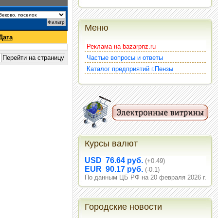
Меню
Дата
Реклама на bazarpnz.ru
Частые вопросы и ответы
Каталог предприятий г.Пензы
Курсы валют
USD 76.64 руб.
(+0.49)
EUR 90.17 руб.
(-0.1)
По данным ЦБ РФ на 20 февраля 2026 г.
Городские новости