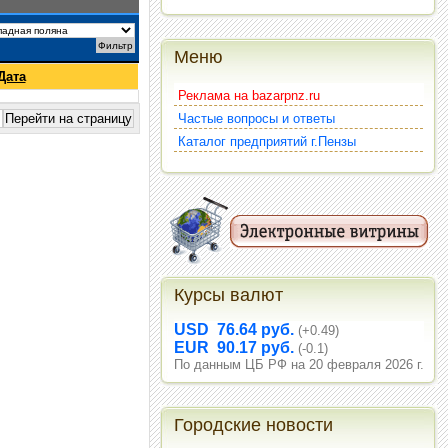
Меню
Дата
Реклама на bazarpnz.ru
Частые вопросы и ответы
Каталог предприятий г.Пензы
Курсы валют
USD 76.64 руб.
(+0.49)
EUR 90.17 руб.
(-0.1)
По данным ЦБ РФ на 20 февраля 2026 г.
Городские новости