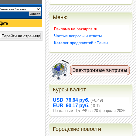
Меню
Дата
Реклама на bazarpnz.ru
Частые вопросы и ответы
Каталог предприятий г.Пензы
Курсы валют
USD 76.64 руб.
(+0.49)
EUR 90.17 руб.
(-0.1)
По данным ЦБ РФ на 20 февраля 2026 г.
Городские новости