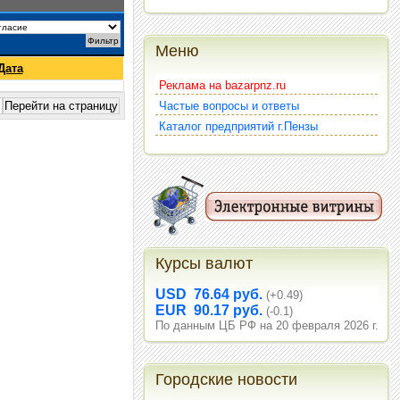
Меню
Дата
Реклама на bazarpnz.ru
Частые вопросы и ответы
Каталог предприятий г.Пензы
Курсы валют
USD 76.64 руб.
(+0.49)
EUR 90.17 руб.
(-0.1)
По данным ЦБ РФ на 20 февраля 2026 г.
Городские новости