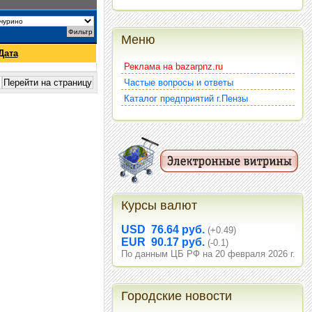
Меню
Дата
Реклама на bazarpnz.ru
Частые вопросы и ответы
Каталог предприятий г.Пензы
Курсы валют
USD 76.64 руб.
(+0.49)
EUR 90.17 руб.
(-0.1)
По данным ЦБ РФ на 20 февраля 2026 г.
Городские новости