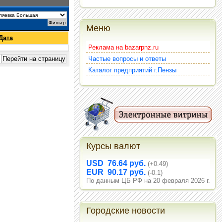
Меню
Дата
Реклама на bazarpnz.ru
Частые вопросы и ответы
Каталог предприятий г.Пензы
Курсы валют
USD 76.64 руб.
(+0.49)
EUR 90.17 руб.
(-0.1)
По данным ЦБ РФ на 20 февраля 2026 г.
Городские новости