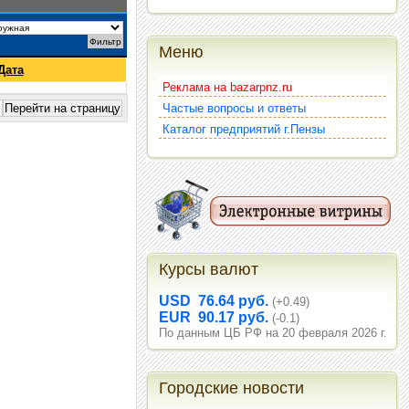
Меню
Дата
Реклама на bazarpnz.ru
Частые вопросы и ответы
Каталог предприятий г.Пензы
Курсы валют
USD 76.64 руб.
(+0.49)
EUR 90.17 руб.
(-0.1)
По данным ЦБ РФ на 20 февраля 2026 г.
Городские новости