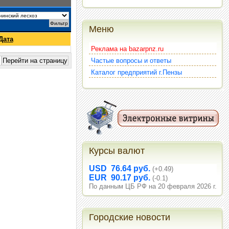
Меню
Дата
Реклама на bazarpnz.ru
Частые вопросы и ответы
Каталог предприятий г.Пензы
Курсы валют
USD 76.64 руб.
(+0.49)
EUR 90.17 руб.
(-0.1)
По данным ЦБ РФ на 20 февраля 2026 г.
Городские новости