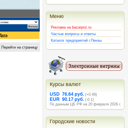
Меню
Реклама на bazarpnz.ru
Частые вопросы и ответы
Дата
Каталог предприятий г.Пензы
Курсы валют
USD 76.64 руб.
(+0.49)
EUR 90.17 руб.
(-0.1)
По данным ЦБ РФ на 20 февраля 2026 г.
Городские новости