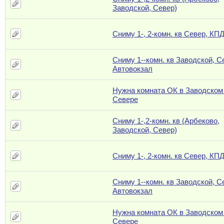
Заводской, Север)
Сниму 1-, 2-комн. кв Север, КП
Сниму 1--комн. кв Заводской, С
Автовокзал
Нужна комната ОК в Заводском
Севере
Сниму 1-,2-комн. кв (Арбеково,
Заводской, Север)
Сниму 1-, 2-комн. кв Север, КП
Сниму 1--комн. кв Заводской, С
Автовокзал
Нужна комната ОК в Заводском
Севере