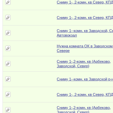
Сниму 1-, 2-комн. кв Север, КП
Сниму 1-, 2-комн. кв Север, КП
Сниму 1--комн. кв Заводской, С
Автовокзал
Нужна комната ОК в Заводском
Севере
Сниму 1-,2-комн. кв (Арбеково,
Заводской, Север)
Сниму 1--комн. кв Заводской р-
Сниму 1-, 2-комн. кв Север, КП
Сниму 1-,2-комн. кв (Арбеково,
Заводской, Север)