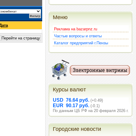
Меню
Дата
Реклама на bazarpnz.ru
Частые вопросы и ответы
Каталог предприятий г.Пензы
Курсы валют
USD 76.64 руб.
(+0.49)
EUR 90.17 руб.
(-0.1)
По данным ЦБ РФ на 20 февраля 2026 г.
Городские новости