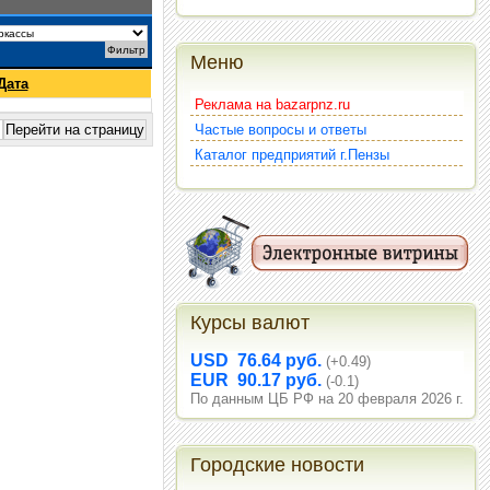
Меню
Дата
Реклама на bazarpnz.ru
Частые вопросы и ответы
Каталог предприятий г.Пензы
Курсы валют
USD 76.64 руб.
(+0.49)
EUR 90.17 руб.
(-0.1)
По данным ЦБ РФ на 20 февраля 2026 г.
Городские новости