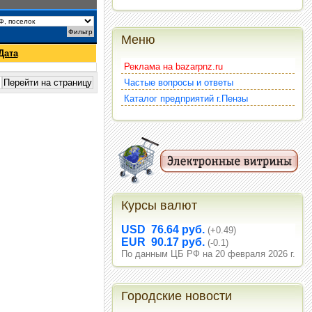
Меню
Дата
Реклама на bazarpnz.ru
Частые вопросы и ответы
Каталог предприятий г.Пензы
Курсы валют
USD 76.64 руб.
(+0.49)
EUR 90.17 руб.
(-0.1)
По данным ЦБ РФ на 20 февраля 2026 г.
Городские новости