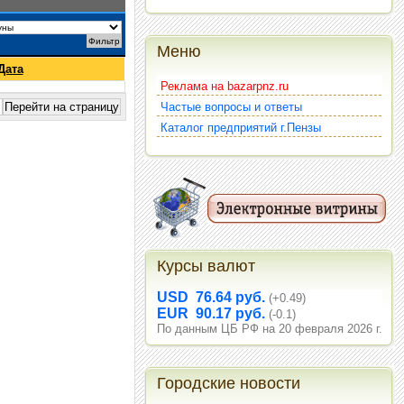
Меню
Дата
Реклама на bazarpnz.ru
Частые вопросы и ответы
Каталог предприятий г.Пензы
Курсы валют
USD 76.64 руб.
(+0.49)
EUR 90.17 руб.
(-0.1)
По данным ЦБ РФ на 20 февраля 2026 г.
Городские новости