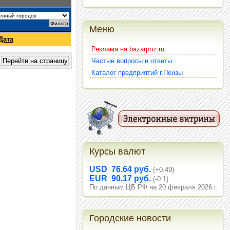
Меню
Дата
Реклама на bazarpnz.ru
Частые вопросы и ответы
Каталог предприятий г.Пензы
Курсы валют
USD 76.64 руб.
(+0.49)
EUR 90.17 руб.
(-0.1)
По данным ЦБ РФ на 20 февраля 2026 г.
Городские новости