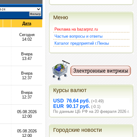
Меню
Дата
Реклама на bazarpnz.ru
Сегодня
Частые вопросы и ответы
14:02
Каталог предприятий г.Пензы
Вчера
13:47
Вчера
12:37
Курсы валют
Вчера
12:37
USD 76.64 руб.
(+0.49)
EUR 90.17 руб.
(-0.1)
По данным ЦБ РФ на 20 февраля 2026 г.
05.08.2026
12:00
Городские новости
05.08.2026
12:00