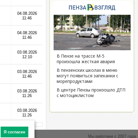
04.08.2026
11:46
04.08.2026
11:46
03.08.2026
12:10
03.08.2026
11:46
03.08.2026
11:26
03.08.2026
11:26
Я согласен
Мы работаем с 2007 года