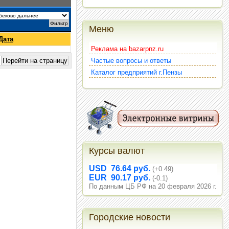
Меню
Дата
Реклама на bazarpnz.ru
Частые вопросы и ответы
Каталог предприятий г.Пензы
Курсы валют
USD 76.64 руб.
(+0.49)
EUR 90.17 руб.
(-0.1)
По данным ЦБ РФ на 20 февраля 2026 г.
Городские новости