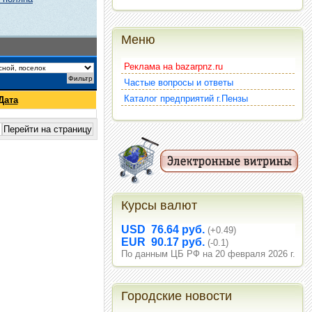
Меню
Реклама на bazarpnz.ru
Частые вопросы и ответы
Каталог предприятий г.Пензы
Дата
Курсы валют
USD 76.64 руб.
(+0.49)
EUR 90.17 руб.
(-0.1)
По данным ЦБ РФ на 20 февраля 2026 г.
Городские новости