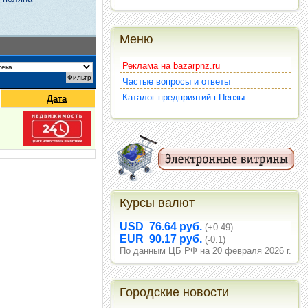
Меню
Реклама на bazarpnz.ru
Частые вопросы и ответы
Каталог предприятий г.Пензы
Дата
Курсы валют
USD 76.64 руб.
(+0.49)
EUR 90.17 руб.
(-0.1)
По данным ЦБ РФ на 20 февраля 2026 г.
Городские новости